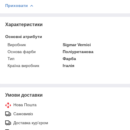
Приховати
Характеристики
Основні атрибути
Виробник
Sigmar Vernici
Основа фарби
Поліуретанова
Тип
Фарба
Країна виробник
Італія
Умови доставки
Нова Пошта
Самовивіз
Доставка кур'єром