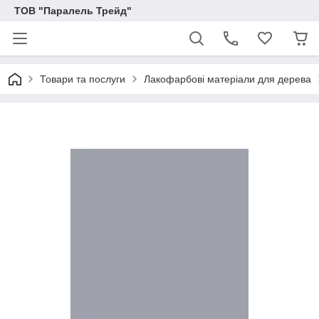
ТОВ "Паралель Трейд"
Товари та послуги
Лакофарбові матеріали для дерева