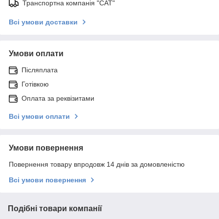
Транспортна компанія "САТ"
Всі умови доставки
Умови оплати
Післяплата
Готівкою
Оплата за реквізитами
Всі умови оплати
Умови повернення
Повернення товару впродовж 14 днів за домовленістю
Всі умови повернення
Подібні товари компанії