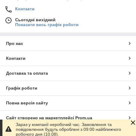
Контакти
Сьогодні вихідний
Показати весь графік роботи
Про нас
Контакти
Доставка та оплата
Графік роботи
Повна версія сайту
Сайт створено на маркетплейсі
Prom.ua
Зараз у компанії неробочий час. Замовлення та
повідомлення будуть оброблені з 09:00 найближчого
Політика конфіденційності
робочого дня (10.08).