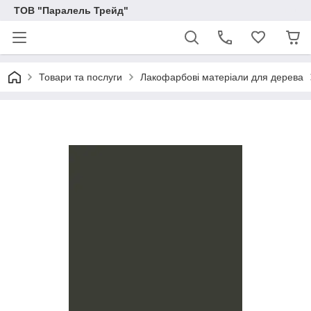
ТОВ "Паралель Трейд"
Товари та послуги
Лакофарбові матеріали для дерева