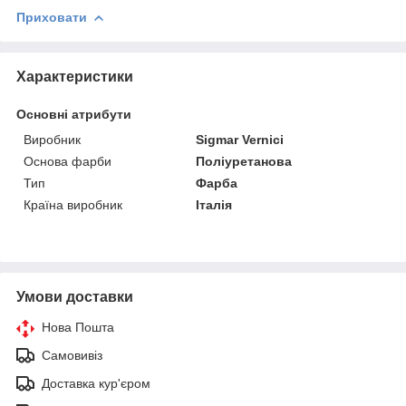
Приховати
Характеристики
Основні атрибути
Виробник
Sigmar Vernici
Основа фарби
Поліуретанова
Тип
Фарба
Країна виробник
Італія
Умови доставки
Нова Пошта
Самовивіз
Доставка кур'єром