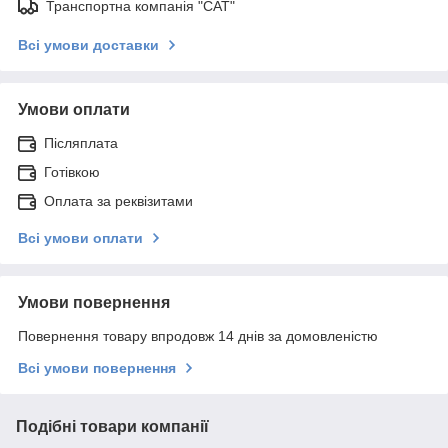
Транспортна компанія "САТ"
Всі умови доставки
Умови оплати
Післяплата
Готівкою
Оплата за реквізитами
Всі умови оплати
Умови повернення
Повернення товару впродовж 14 днів за домовленістю
Всі умови повернення
Подібні товари компанії