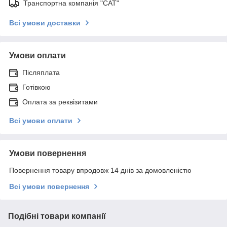
Транспортна компанія "САТ"
Всі умови доставки
Умови оплати
Післяплата
Готівкою
Оплата за реквізитами
Всі умови оплати
Умови повернення
Повернення товару впродовж 14 днів за домовленістю
Всі умови повернення
Подібні товари компанії