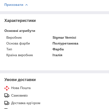
Приховати
Характеристики
Основні атрибути
Виробник
Sigmar Vernici
Основа фарби
Поліуретанова
Тип
Фарба
Країна виробник
Італія
Умови доставки
Нова Пошта
Самовивіз
Доставка кур'єром