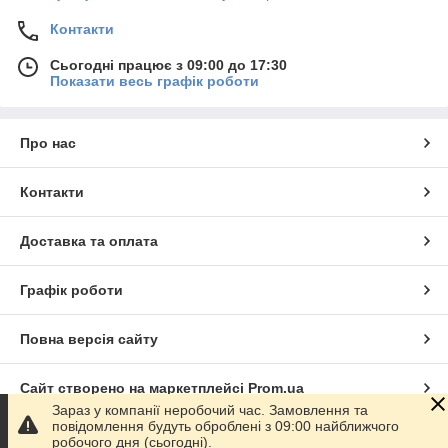
Контакти
Сьогодні працює з 09:00 до 17:30
Показати весь графік роботи
Про нас
Контакти
Доставка та оплата
Графік роботи
Повна версія сайту
Сайт створено на маркетплейсі
Prom.ua
Зараз у компанії неробочий час. Замовлення та
повідомлення будуть оброблені з 09:00 найближчого
Політика конфіденційності
робочого дня (сьогодні).