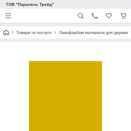
ТОВ "Паралель Трейд"
Товари та послуги
Лакофарбові матеріали для дерева