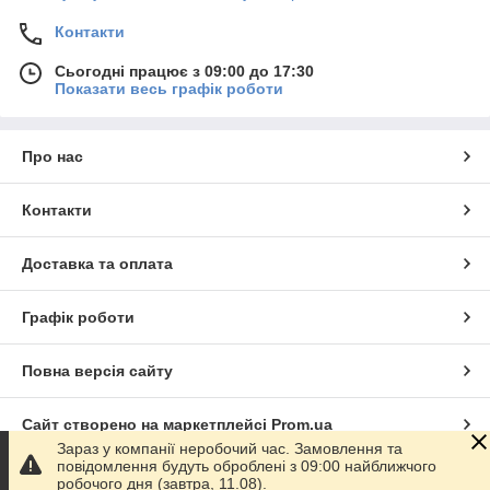
Контакти
Сьогодні працює з 09:00 до 17:30
Показати весь графік роботи
Про нас
Контакти
Доставка та оплата
Графік роботи
Повна версія сайту
Сайт створено на маркетплейсі
Prom.ua
Зараз у компанії неробочий час. Замовлення та
повідомлення будуть оброблені з 09:00 найближчого
Політика конфіденційності
робочого дня (завтра, 11.08).