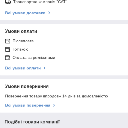
Транспортна компанія "САТ"
Всі умови доставки
Умови оплати
Післяплата
Готівкою
Оплата за реквізитами
Всі умови оплати
Умови повернення
Повернення товару впродовж 14 днів за домовленістю
Всі умови повернення
Подібні товари компанії