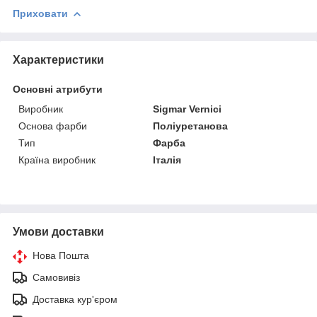
Приховати
Характеристики
Основні атрибути
Виробник
Sigmar Vernici
Основа фарби
Поліуретанова
Тип
Фарба
Країна виробник
Італія
Умови доставки
Нова Пошта
Самовивіз
Доставка кур'єром