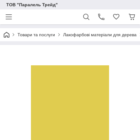
ТОВ "Паралель Трейд"
Товари та послуги
Лакофарбові матеріали для дерева