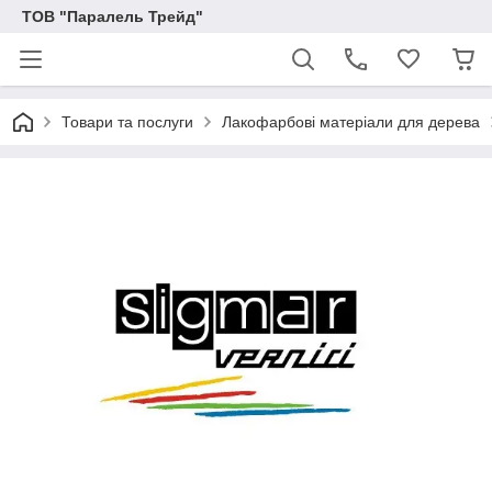
ТОВ "Паралель Трейд"
Товари та послуги
Лакофарбові матеріали для дерева