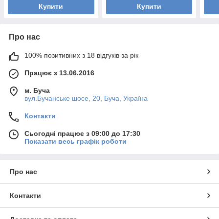
Купити
Купити
Про нас
100% позитивних з 18 відгуків за рік
Працює з 13.06.2016
м. Буча
вул.Бучанське шосе, 20, Буча, Україна
Контакти
Сьогодні працює з 09:00 до 17:30
Показати весь графік роботи
Про нас
Контакти