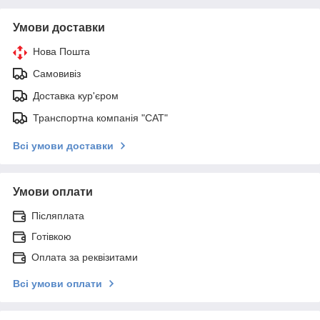
Умови доставки
Нова Пошта
Самовивіз
Доставка кур'єром
Транспортна компанія "САТ"
Всі умови доставки
Умови оплати
Післяплата
Готівкою
Оплата за реквізитами
Всі умови оплати