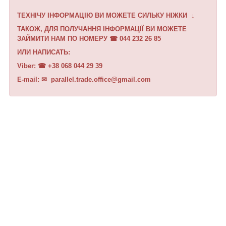
ТЕХНІЧУ ІНФОРМАЦІЮ ВИ МОЖЕТЕ СИЛЬКУ НІЖКИ
↓
ТАКОЖ, ДЛЯ ПОЛУЧАННЯ ІНФОРМАЦІЇ ВИ МОЖЕТЕ
ЗАЙМИТИ НАМ ПО НОМЕРУ ☎︎ 044 232 26 85
ИЛИ НАПИСАТЬ:
Viber: ☎︎ +38 068 044 29 39
E-mail: ✉︎ parallel.trade.office@gmail.com