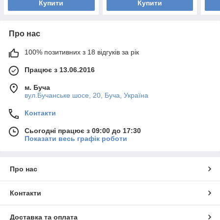
Купити
Купити
Про нас
100% позитивних з 18 відгуків за рік
Працює з 13.06.2016
м. Буча
вул.Бучанське шосе, 20, Буча, Україна
Контакти
Сьогодні працює з 09:00 до 17:30
Показати весь графік роботи
Про нас
Контакти
Доставка та оплата