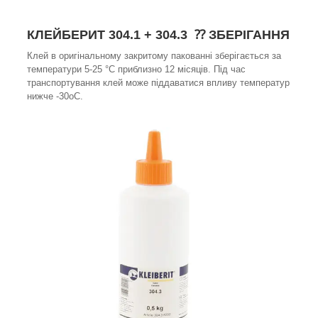
КЛЕЙБЕРИТ 304.1 + 304.3 ⁇ ЗБЕРІГАННЯ
Клей в оригінальному закритому пакованні зберігається за
температури 5-25 °C приблизно 12 місяців. Під час
транспортування клей може піддаватися впливу температур
нижче -30oC.