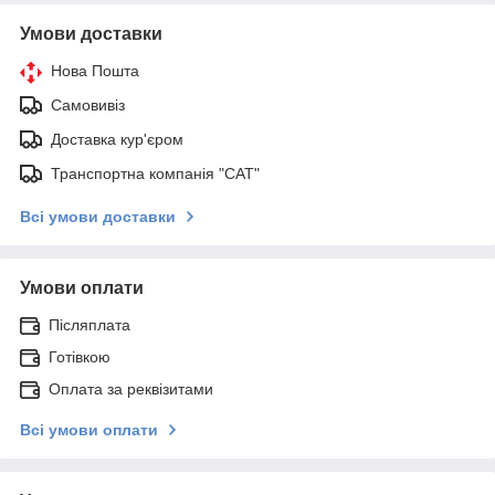
Умови доставки
Нова Пошта
Самовивіз
Доставка кур'єром
Транспортна компанія "САТ"
Всі умови доставки
Умови оплати
Післяплата
Готівкою
Оплата за реквізитами
Всі умови оплати