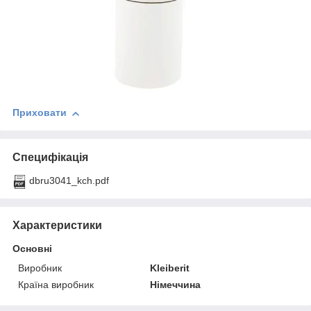
Приховати
Специфікація
dbru3041_kch.pdf
Характеристики
Основні
Виробник
Kleiberit
Країна виробник
Німеччина