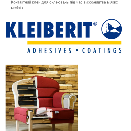
Контактний клей для склеювань під час виробництва м'яких
меблів.