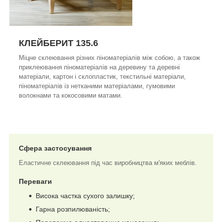
КЛЕЙБЕРИТ 135.6
Міцне склеювання різних піноматеріалів між собою, а також
приклеювання піноматеріалів на деревину та деревні
матеріали, картон і склопластик, текстильні матеріали,
піноматеріалів із нетканими матеріалами, гумовими
волокнами та кокосовими матами.
Сфера застосування
Еластичне склеювання під час виробництва м'яких меблів.
Переваги
Висока частка сухого залишку;
Гарна розпилюваність;