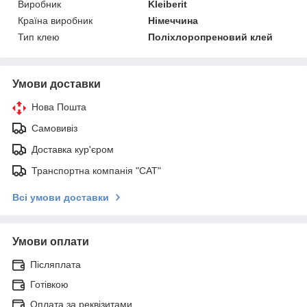
Виробник
Kleiberit
Країна виробник
Німеччина
Тип клею
Поліхлоропреновий клей
Умови доставки
Нова Пошта
Самовивіз
Доставка кур'єром
Транспортна компанія "САТ"
Всі умови доставки
Умови оплати
Післяплата
Готівкою
Оплата за реквізитами