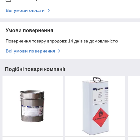
Всі умови оплати
Умови повернення
Повернення товару впродовж 14 днів за домовленістю
Всі умови повернення
Подібні товари компанії